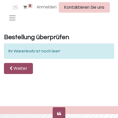
0
Anmelden
Kontaktieren Sie uns
Bestellung überprüfen
Ihr Warenkorb ist noch leer!
Weiter