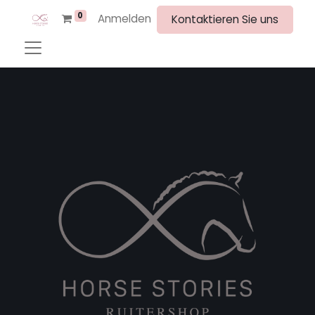
0
Anmelden
Kontaktieren Sie uns