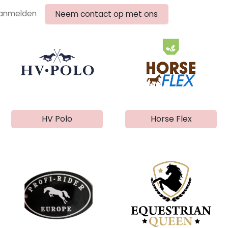
anmelden
Neem contact op met ons
HV Polo
Horse Flex