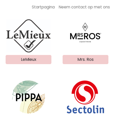
Startpagina
Neem contact op met ons
LeMieux
Mrs. Ros