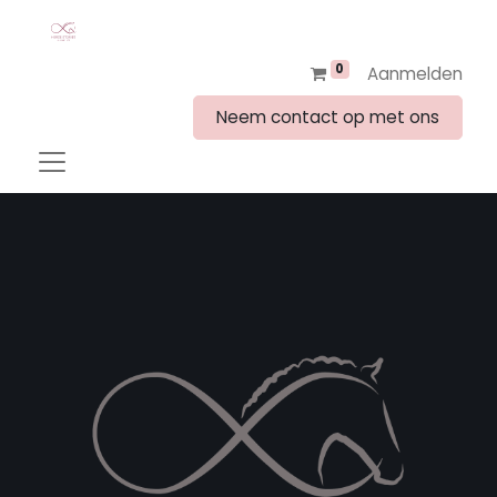
0
Aanmelden
Neem contact op met ons