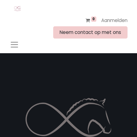
0
Aanmelden
Neem contact op met ons