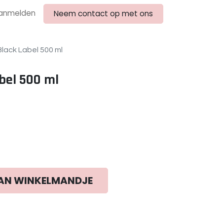
anmelden
Neem contact op met ons
lack Label 500 ml
bel 500 ml
AN WINKELMANDJE