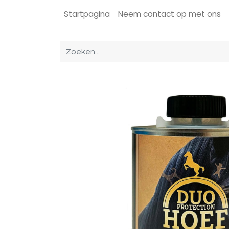
Startpagina
Neem contact op met ons