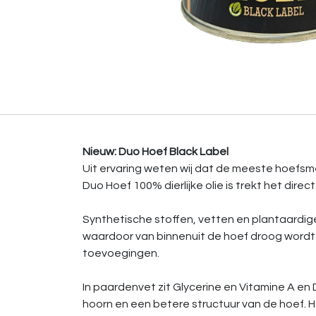
Nieuw: Duo Hoef Black Label
Uit ervaring weten wij dat de meeste hoefsm
Duo Hoef 100% dierlijke olie is trekt het direc
Synthetische stoffen, vetten en plantaardige
waardoor van binnenuit de hoef droog wordt 
toevoegingen.
In paardenvet zit Glycerine en Vitamine A en 
hoorn en een betere structuur van de hoef. 