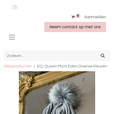
0
Aanmelden
Neem contact op met ons
Alle producten
EQ. Queen Muts Eden Diverse Kleuren