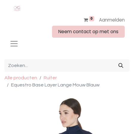
0
Aanmelden
Neem contact op met ons
Alle producten
Ruiter
Equestro Base Layer Lange Mouw Blauw