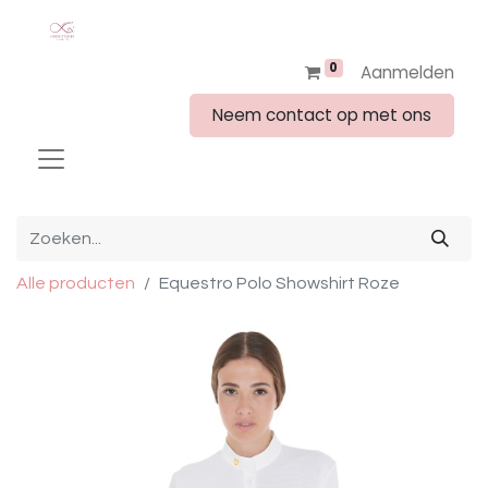
0
Aanmelden
Neem contact op met ons
Alle producten
Equestro Polo Showshirt Roze