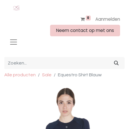
0
Aanmelden
Neem contact op met ons
Alle producten
Sale
Equestro Shirt Blauw