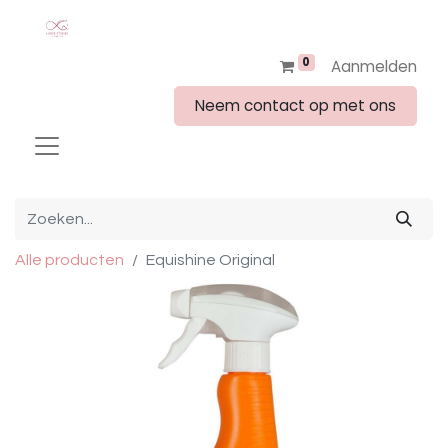
0
Aanmelden
Neem contact op met ons
Alle producten
Equishine Original