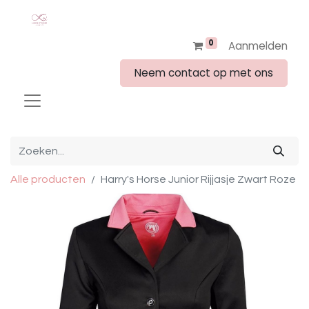
0
Aanmelden
Neem contact op met ons
Alle producten
Harry's Horse Junior Rijjasje Zwart Roze