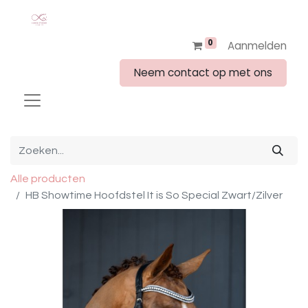
0
Aanmelden
Neem contact op met ons
Alle producten
HB Showtime Hoofdstel It is So Special Zwart/Zilver