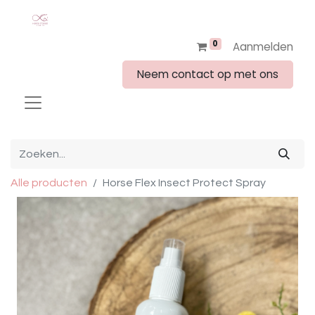
0
Aanmelden
Neem contact op met ons
Alle producten
Horse Flex Insect Protect Spray