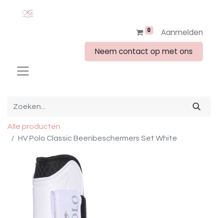
0
Aanmelden
Neem contact op met ons
Alle producten
HV Polo Classic Beenbeschermers Set White