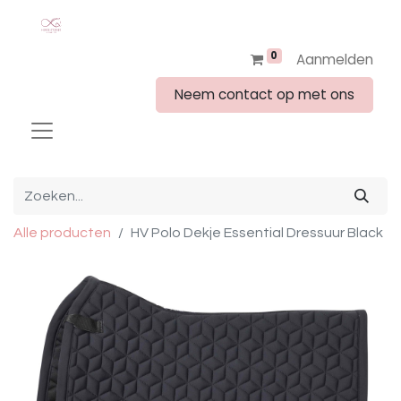
0
Aanmelden
Neem contact op met ons
Alle producten
HV Polo Dekje Essential Dressuur Black