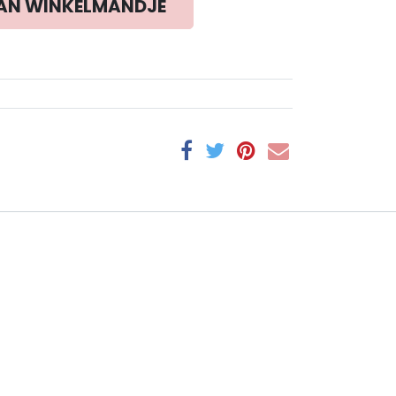
AN WINKELMANDJE