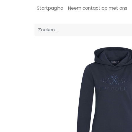
Startpagina
Neem contact op met ons