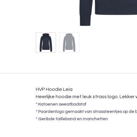
HVP Hoodie Leia
Heerlijke hoodie met leuk strass logo. Lekker
* Katoenen sweatbadstof
* Paardenlogo gemaakt van strassteentjes op de 
* Geribde tailleband en manchetten