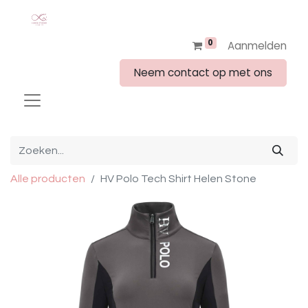
0
Aanmelden
Neem contact op met ons
Alle producten
HV Polo Tech Shirt Helen Stone