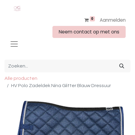
0
Aanmelden
Neem contact op met ons
Alle producten
HV Polo Zadeldek Nina Glitter Blauw Dressuur