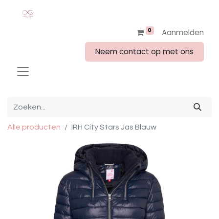
0
Aanmelden
Neem contact op met ons
Alle producten
IRH City Stars Jas Blauw