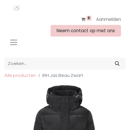
0
Aanmelden
Neem contact op met ons
Alle producten
IRH Jas Beau Zwart