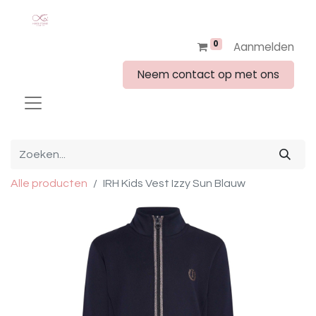
0
Aanmelden
Neem contact op met ons
Alle producten
IRH Kids Vest Izzy Sun Blauw