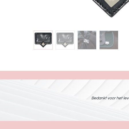
Bedankt voor het leve