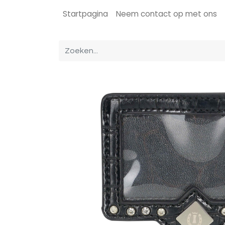
Startpagina
Neem contact op met ons