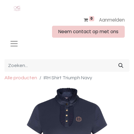
0
Aanmelden
Neem contact op met ons
Alle producten
IRH Shirt Triumph Navy