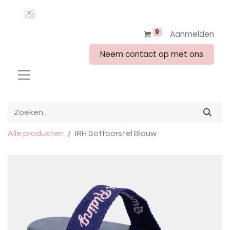
0
Aanmelden
Neem contact op met ons
Alle producten
IRH Softborstel Blauw