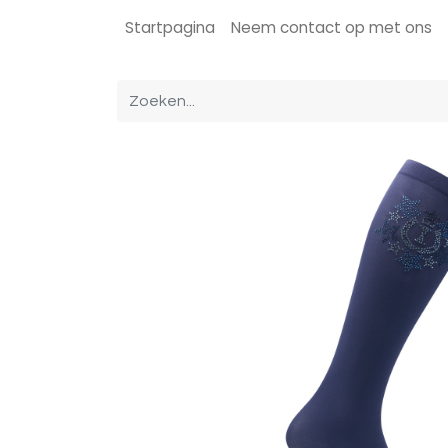
Startpagina
Neem contact op met ons