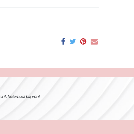
 ik helemaal blij van!