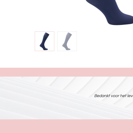
Bedankt voor het leve