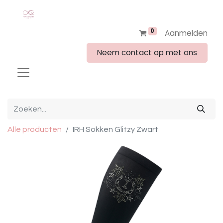
0
Aanmelden
Neem contact op met ons
Alle producten
IRH Sokken Glitzy Zwart