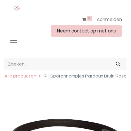
0
Aanmelden
Neem contact op met ons
Alle producten
IRH Sporenriempjes Pardoux Bruin Rosé