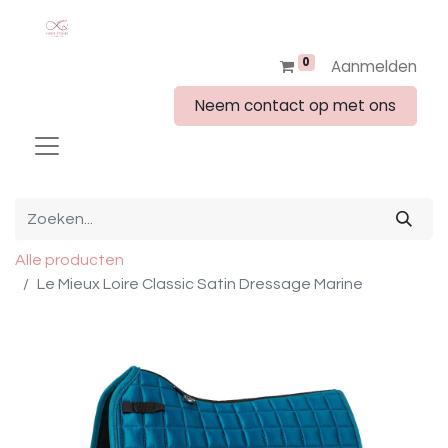
0
Aanmelden
Neem contact op met ons
Alle producten
Le Mieux Loire Classic Satin Dressage Marine