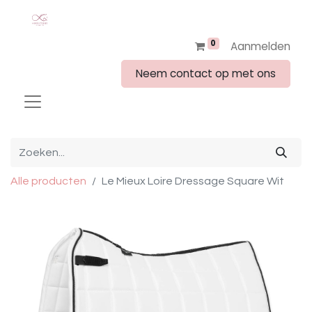
0
Aanmelden
Neem contact op met ons
Alle producten
Le Mieux Loire Dressage Square Wit