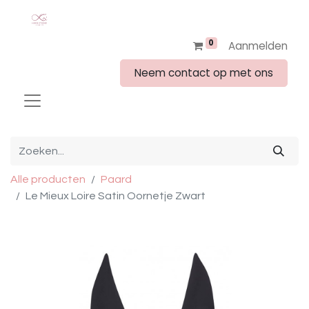
0
Aanmelden
Neem contact op met ons
Alle producten
Paard
Le Mieux Loire Satin Oornetje Zwart