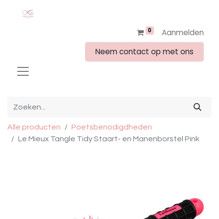
0
Aanmelden
Neem contact op met ons
Alle producten
Poetsbenodigdheden
Le Mieux Tangle Tidy Staart- en Manenborstel Pink