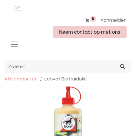
0
Aanmelden
Neem contact op met ons
Alle producten
Leovet Bio Huidolie