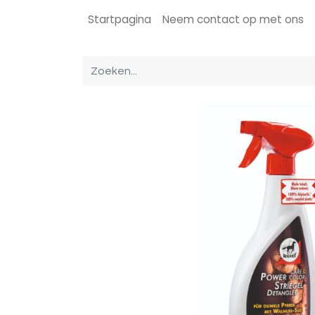
Startpagina
Neem contact op met ons