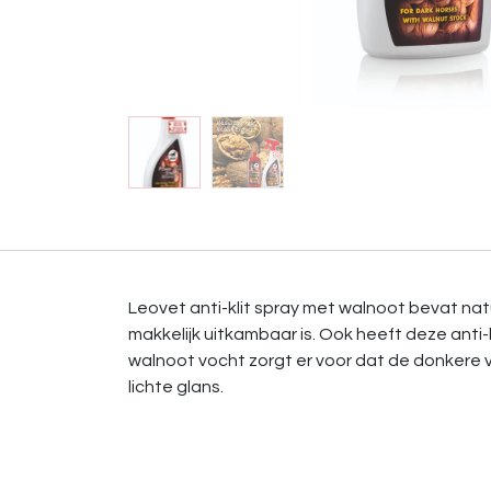
Leovet anti-klit spray met walnoot bevat na
makkelijk uitkambaar is. Ook heeft deze anti
walnoot vocht zorgt er voor dat de donkere v
lichte glans.