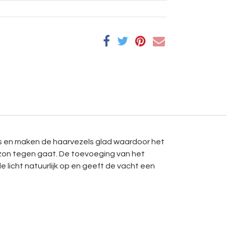
ns en maken de haarvezels glad waardoor het
e zon tegen gaat. De toevoeging van het
licht natuurlijk op en geeft de vacht een