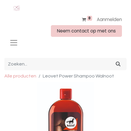
0
Aanmelden
Neem contact op met ons
Alle producten
Leovet Power Shampoo Walnoot