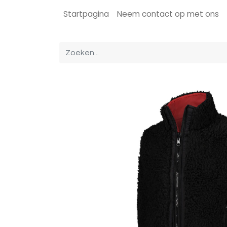
Startpagina
Neem contact op met ons