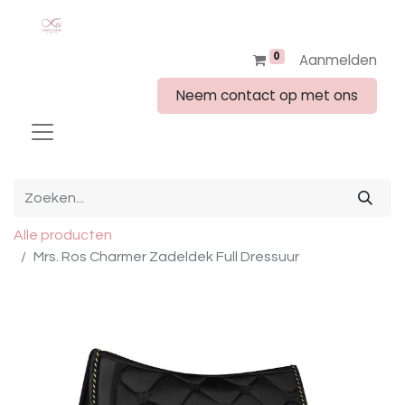
0
Aanmelden
Neem contact op met ons
Alle producten
Mrs. Ros Charmer Zadeldek Full Dressuur