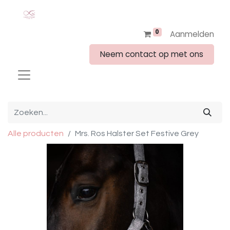
0
Aanmelden
Neem contact op met ons
Alle producten
Mrs. Ros Halster Set Festive Grey