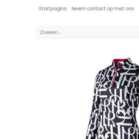
Startpagina
Neem contact op met ons