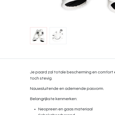
Je paard zal totale bescherming en comfor
toch stevig.
Nauwsluitende en ademende pasvorm.
Belangrijkste kenmerken:
Neopreen en gaas materiaal