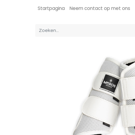
Startpagina
Neem contact op met ons