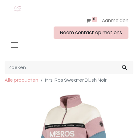
0
Aanmelden
Neem contact op met ons
Alle producten
Mrs. Ros Sweater Blush Noir