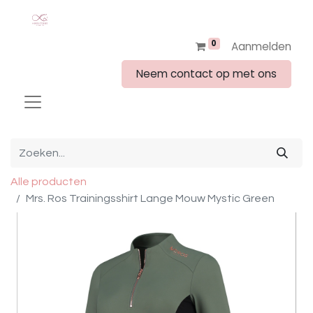
0
Aanmelden
Neem contact op met ons
Alle producten
Mrs. Ros Trainingsshirt Lange Mouw Mystic Green