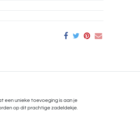
dat een unieke toevoeging is aan je
worden op dit prachtige zadeldekje.