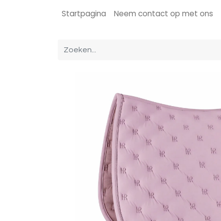
Startpagina
Neem contact op met ons