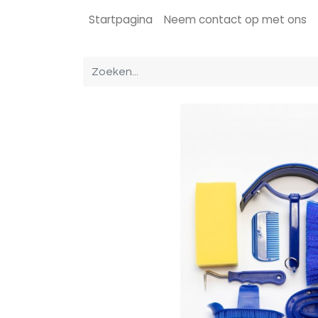
Startpagina
Neem contact op met ons