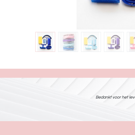
Bedankt voor het leve