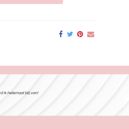
 ik helemaal blij van!