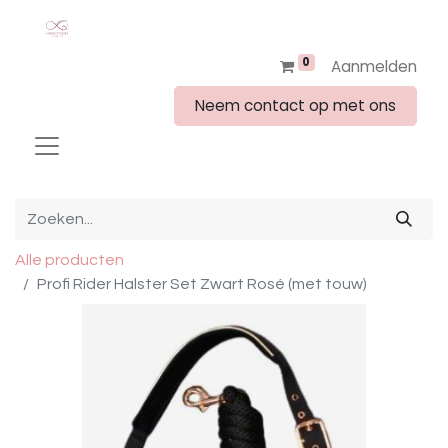
0
Aanmelden
Neem contact op met ons
Alle producten
Profi Rider Halster Set Zwart Rosé (met touw)