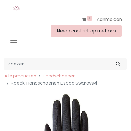
0
Aanmelden
Neem contact op met ons
Alle producten
Handschoenen
Roeckl Handschoenen Lisboa Swarovski