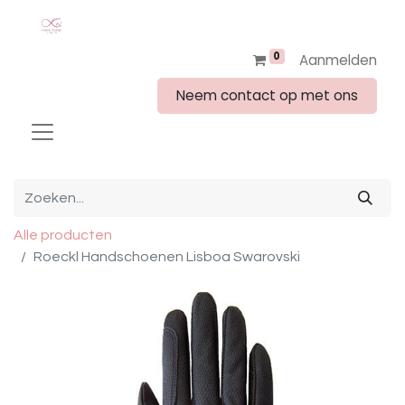
0
Aanmelden
Neem contact op met ons
Alle producten
Roeckl Handschoenen Lisboa Swarovski