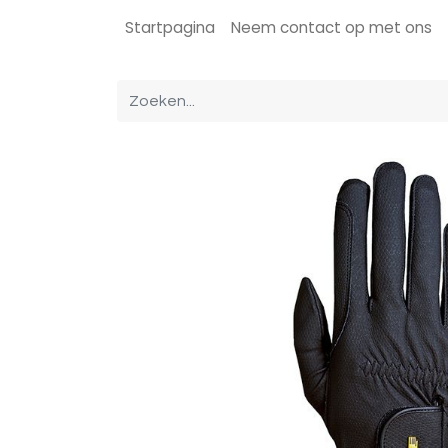
Startpagina
Neem contact op met ons