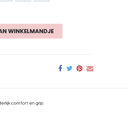
AN WINKELMANDJE
rlijk comfort en grip.