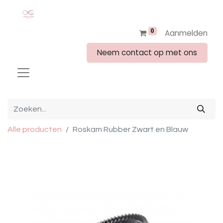
0
Aanmelden
Neem contact op met ons
Alle producten
Roskam Rubber Zwart en Blauw