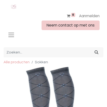
0
Aanmelden
Neem contact op met ons
Alle producten
Sokken